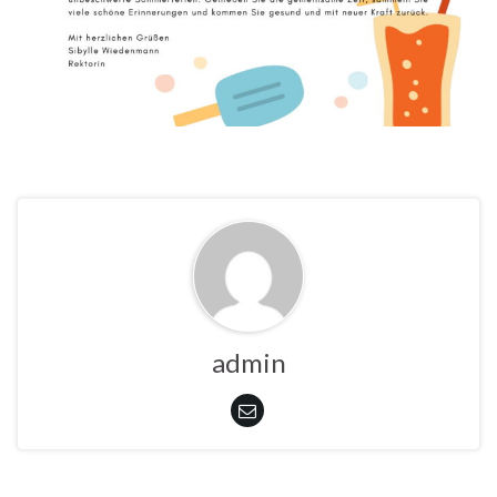
admin