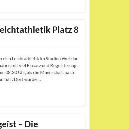
ichtathletik Platz 8
reich Leichtathletik im Stadion Wetzlar
haben mit viel Einsatz und Begeisterung
 08:30 Uhr, als die Mannschaft nach
n fuhr. Dort wurde …
eist – Die