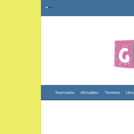
Startseite
Aktuelles
Termine
Uns