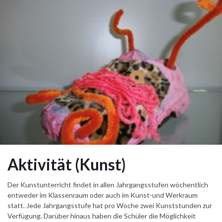
Aktivität (Kunst)
Der Kunstunterricht findet in allen Jahrgangsstufen wöchentlich
entweder im Klassenraum oder auch im Kunst-und Werkraum
statt. Jede Jahrgangsstufe hat pro Woche zwei Kunststunden zur
Verfügung. Darüber hinaus haben die Schüler die Möglichkeit