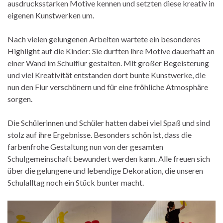
ausdrucksstarken Motive kennen und setzten diese kreativ in
eigenen Kunstwerken um.
Nach vielen gelungenen Arbeiten wartete ein besonderes
Highlight auf die Kinder: Sie durften ihre Motive dauerhaft an
einer Wand im Schulflur gestalten. Mit großer Begeisterung
und viel Kreativität entstanden dort bunte Kunstwerke, die
nun den Flur verschönern und für eine fröhliche Atmosphäre
sorgen.
Die Schülerinnen und Schüler hatten dabei viel Spaß und sind
stolz auf ihre Ergebnisse. Besonders schön ist, dass die
farbenfrohe Gestaltung nun von der gesamten
Schulgemeinschaft bewundert werden kann. Alle freuen sich
über die gelungene und lebendige Dekoration, die unseren
Schulalltag noch ein Stück bunter macht.