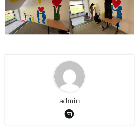
admin