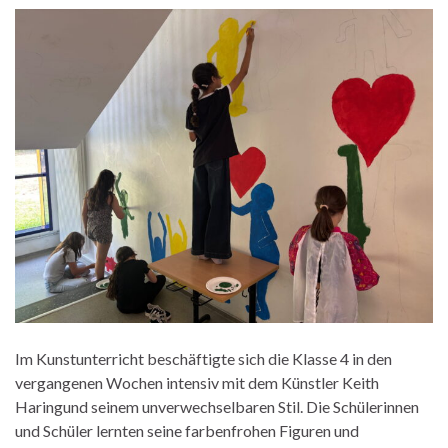
Im Kunstunterricht beschäftigte sich die Klasse 4 in den
vergangenen Wochen intensiv mit dem Künstler Keith
Haringund seinem unverwechselbaren Stil. Die Schülerinnen
und Schüler lernten seine farbenfrohen Figuren und