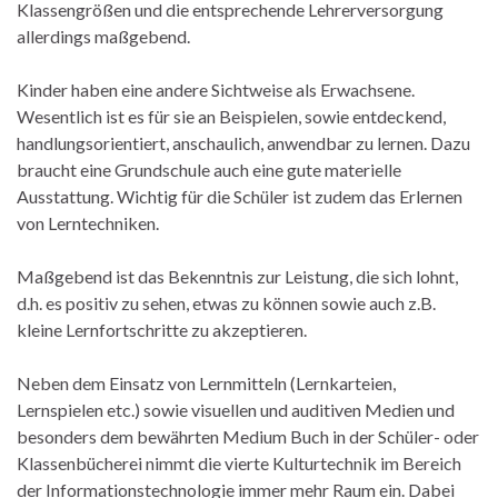
Klassengrößen und die entsprechende Lehrerversorgung
allerdings maßgebend.
Kinder haben eine andere Sichtweise als Erwachsene.
Wesentlich ist es für sie an Beispielen, sowie entdeckend,
handlungsorientiert, anschaulich, anwendbar zu lernen. Dazu
braucht eine Grundschule auch eine gute materielle
Ausstattung. Wichtig für die Schüler ist zudem das Erlernen
von Lerntechniken.
Maßgebend ist das Bekenntnis zur Leistung, die sich lohnt,
d.h. es positiv zu sehen, etwas zu können sowie auch z.B.
kleine Lernfortschritte zu akzeptieren.
Neben dem Einsatz von Lernmitteln (Lernkarteien,
Lernspielen etc.) sowie visuellen und auditiven Medien und
besonders dem bewährten Medium Buch in der Schüler- oder
Klassenbücherei nimmt die vierte Kulturtechnik im Bereich
der Informationstechnologie immer mehr Raum ein. Dabei