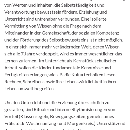
von Werten und Inhalten, die Selbstständigkeit und
Verantwortungsbewusstsein fördern. Erziehung und
Unterricht sind untrennbar verbunden. Eine isolierte
Vermittlung von Wissen ohne die Frage nach dem
Miteinander in der Gemeinschaft, der sozialen Kompetenz
und der Förderung des Selbstbewusstseins ist nicht möglich.
In einer sich immer mehr verändernden Welt, deren Wissen
sich alle 7 Jahre verdoppelt, wird es immer wesentlicher, das
Lernen zu lernen. Im Unterricht als Kernstück schulischer
Arbeit, sollen die Kinder fundamentale Kenntnisse und
Fertigkeiten erlangen, wie z.B. die Kulturtechniken Lesen,
Rechnen, Schreiben sowie ihre Lebenswirklichkeit in ihrer
Lebensumwelt begreifen.
Um den Unterricht und die Erziehung übersichtlich zu
gestalten, sind Rituale und interne Rhythmisierungen von
Vorteil (Klassenregeln, Bewegungszeiten, gemeinsames
Frühstück, Wochenanfang- und Morgenkreis.) Unterstützend