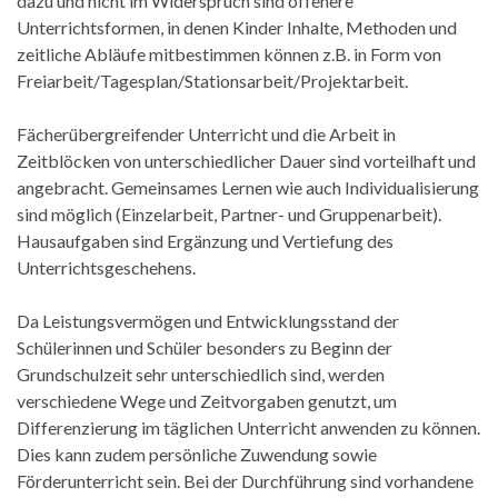
dazu und nicht im Widerspruch sind offenere
Unterrichtsformen, in denen Kinder Inhalte, Methoden und
zeitliche Abläufe mitbestimmen können z.B. in Form von
Freiarbeit/Tagesplan/Stationsarbeit/Projektarbeit.
Fächerübergreifender Unterricht und die Arbeit in
Zeitblöcken von unterschiedlicher Dauer sind vorteilhaft und
angebracht. Gemeinsames Lernen wie auch Individualisierung
sind möglich (Einzelarbeit, Partner- und Gruppenarbeit).
Hausaufgaben sind Ergänzung und Vertiefung des
Unterrichtsgeschehens.
Da Leistungsvermögen und Entwicklungsstand der
Schülerinnen und Schüler besonders zu Beginn der
Grundschulzeit sehr unterschiedlich sind, werden
verschiedene Wege und Zeitvorgaben genutzt, um
Differenzierung im täglichen Unterricht anwenden zu können.
Dies kann zudem persönliche Zuwendung sowie
Förderunterricht sein. Bei der Durchführung sind vorhandene